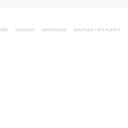
IÈRE
SAUVAGES
MARAÎCHAGE
BOUTIQUE / NOS PLANTS