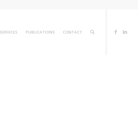
SERVICES
PUBLICATIONS
CONTACT