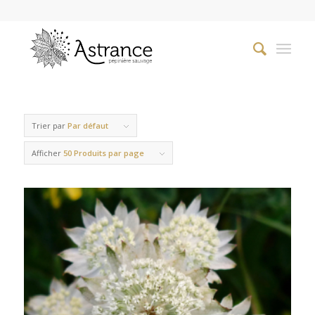
Trier par
Par défaut
Afficher
50 Produits par page